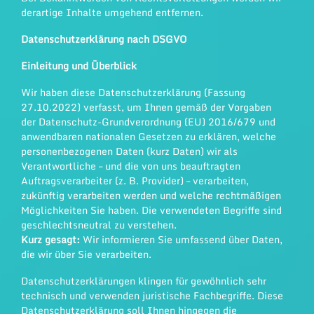
derartige Inhalte umgehend entfernen.
Datenschutzerklärung nach DSGVO
Einleitung und Überblick
Wir haben diese Datenschutzerklärung (Fassung
27.10.2022) verfasst, um Ihnen gemäß der Vorgaben
der
Datenschutz-Grundverordnung (EU) 2016/679
und
anwendbaren nationalen Gesetzen zu erklären, welche
personenbezogenen Daten (kurz Daten) wir als
Verantwortliche – und die von uns beauftragten
Auftragsverarbeiter (z. B. Provider) – verarbeiten,
zukünftig verarbeiten werden und welche rechtmäßigen
Möglichkeiten Sie haben. Die verwendeten Begriffe sind
geschlechtsneutral zu verstehen.
Kurz gesagt:
Wir informieren Sie umfassend über Daten,
die wir über Sie verarbeiten.
Datenschutzerklärungen klingen für gewöhnlich sehr
technisch und verwenden juristische Fachbegriffe. Diese
Datenschutzerklärung soll Ihnen hingegen die