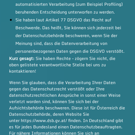
automatisierten Verarbeitung (zum Beispiel Profiling)
beruhenden Entscheidung unterworfen zu werden.
Sie haben laut Artikel 77 DSGVO das Recht auf
Beschwerde. Das heißt, Sie können sich jederzeit bei
der Datenschutzbehörde beschweren, wenn Sie der
Meinung sind, dass die Datenverarbeitung von
personenbezogenen Daten gegen die DSGVO verstößt.
Kurz gesagt:
Sie haben Rechte – zögern Sie nicht, die
oben gelistete verantwortliche Stelle bei uns zu
kontaktieren!
Wenn Sie glauben, dass die Verarbeitung Ihrer Daten
gegen das Datenschutzrecht verstößt oder Ihre
datenschutzrechtlichen Ansprüche in sonst einer Weise
verletzt worden sind, können Sie sich bei der
Aufsichtsbehörde beschweren. Diese ist für Österreich die
Datenschutzbehörde, deren Website Sie
unter
https://www.dsb.gv.at/
finden. In Deutschland gibt
es für jedes Bundesland einen Datenschutzbeauftragten.
Für nähere Informationen können Sie sich an