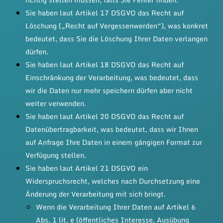
Sie haben laut Artikel 17 DSGVO das Recht auf
Löschung („Recht auf Vergessenwerden“), was konkret
bedeutet, dass Sie die Löschung Ihrer Daten verlangen
dürfen.
Sie haben laut Artikel 18 DSGVO das Recht auf
Einschränkung der Verarbeitung, was bedeutet, dass
wir die Daten nur mehr speichern dürfen aber nicht
weiter verwenden.
Sie haben laut Artikel 20 DSGVO das Recht auf
Datenübertragbarkeit, was bedeutet, dass wir Ihnen
auf Anfrage Ihre Daten in einem gängigen Format zur
Verfügung stellen.
Sie haben laut Artikel 21 DSGVO ein
Widerspruchsrecht, welches nach Durchsetzung eine
Änderung der Verarbeitung mit sich bringt.
Wenn die Verarbeitung Ihrer Daten auf Artikel 6
Abs. 1 lit. e (öffentliches Interesse, Ausübung