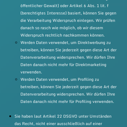
öffentlicher Gewalt) oder Artikel 6 Abs. 1 lit. f
(berechtigtes Interesse) basiert, können Sie gegen
die Verarbeitung Widerspruch einlegen. Wir prüfen
danach so rasch wie möglich, ob wir diesem
Widerspruch rechtlich nachkommen können.
Werden Daten verwendet, um Direktwerbung zu
betreiben, können Sie jederzeit gegen diese Art der
Datenverarbeitung widersprechen. Wir dürfen Ihre
Daten danach nicht mehr für Direktmarketing
verwenden.
Werden Daten verwendet, um Profiling zu
betreiben, können Sie jederzeit gegen diese Art der
Datenverarbeitung widersprechen. Wir dürfen Ihre
Daten danach nicht mehr für Profiling verwenden.
Sie haben laut Artikel 22 DSGVO unter Umständen
das Recht, nicht einer ausschließlich auf einer