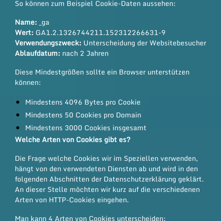
So können zum Beispiel Cookie-Daten aussehen:
Name:
_ga
Wert:
GA1.2.1326744211.152312266631-9
Verwendungszweck:
Unterscheidung der Websitebesucher
Ablaufdatum:
nach 2 Jahren
Diese Mindestgrößen sollte ein Browser unterstützen
können:
Mindestens 4096 Bytes pro Cookie
Mindestens 50 Cookies pro Domain
Mindestens 3000 Cookies insgesamt
Welche Arten von Cookies gibt es?
Die Frage welche Cookies wir im Speziellen verwenden,
hängt von den verwendeten Diensten ab und wird in den
folgenden Abschnitten der Datenschutzerklärung geklärt.
An dieser Stelle möchten wir kurz auf die verschiedenen
Arten von HTTP-Cookies eingehen.
Man kann 4 Arten von Cookies unterscheiden: