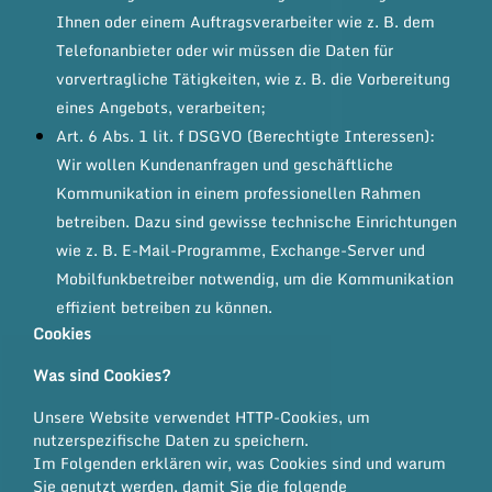
Ihnen oder einem Auftragsverarbeiter wie z. B. dem
Telefonanbieter oder wir müssen die Daten für
vorvertragliche Tätigkeiten, wie z. B. die Vorbereitung
eines Angebots, verarbeiten;
Art. 6 Abs. 1 lit. f DSGVO (Berechtigte Interessen):
Wir wollen Kundenanfragen und geschäftliche
Kommunikation in einem professionellen Rahmen
betreiben. Dazu sind gewisse technische Einrichtungen
wie z. B. E-Mail-Programme, Exchange-Server und
Mobilfunkbetreiber notwendig, um die Kommunikation
effizient betreiben zu können.
Cookies
Was sind Cookies?
Unsere Website verwendet HTTP-Cookies, um
nutzerspezifische Daten zu speichern.
Im Folgenden erklären wir, was Cookies sind und warum
Sie genutzt werden, damit Sie die folgende