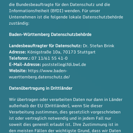
die
Bundesbeauftragte für den Datenschutz und die
Informationsfreiheit (BfDI)
wenden. Für unser
Unternehmen ist die folgende lokale Datenschutzbehörde
zuständig:
Baden-Württemberg Datenschutzbehörde
Landesbeauftragter für Datenschutz:
Dr. Stefan Brink
Adresse:
Königstraße 10a, 70173 Stuttgart
Telefonnr.:
07 11/61 55 41-0
E-Mail-Adresse:
poststelle@lfdi.bwl.de
Website:
https://www.baden-
wuerttemberg.datenschutz.de/
Datenübertragung in Drittländer
Wir übertragen oder verarbeiten Daten nur dann in Länder
außerhalb der EU (Drittländer), wenn Sie dieser
Verarbeitung zustimmen, dies gesetzlich vorgeschrieben
ist oder vertraglich notwendig und in jedem Fall nur
soweit dies generell erlaubt ist. Ihre Zustimmung ist in
den meisten Fällen der wichtigste Grund, dass wir Daten