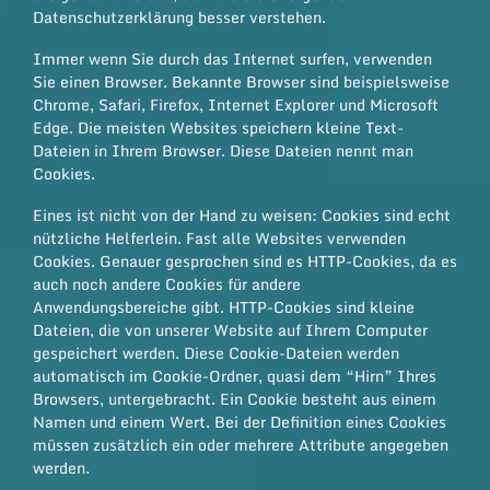
Datenschutzerklärung besser verstehen.
Immer wenn Sie durch das Internet surfen, verwenden
Sie einen Browser. Bekannte Browser sind beispielsweise
Chrome, Safari, Firefox, Internet Explorer und Microsoft
Edge. Die meisten Websites speichern kleine Text-
Dateien in Ihrem Browser. Diese Dateien nennt man
Cookies.
Eines ist nicht von der Hand zu weisen: Cookies sind echt
nützliche Helferlein. Fast alle Websites verwenden
Cookies. Genauer gesprochen sind es HTTP-Cookies, da es
auch noch andere Cookies für andere
Anwendungsbereiche gibt. HTTP-Cookies sind kleine
Dateien, die von unserer Website auf Ihrem Computer
gespeichert werden. Diese Cookie-Dateien werden
automatisch im Cookie-Ordner, quasi dem “Hirn” Ihres
Browsers, untergebracht. Ein Cookie besteht aus einem
Namen und einem Wert. Bei der Definition eines Cookies
müssen zusätzlich ein oder mehrere Attribute angegeben
werden.