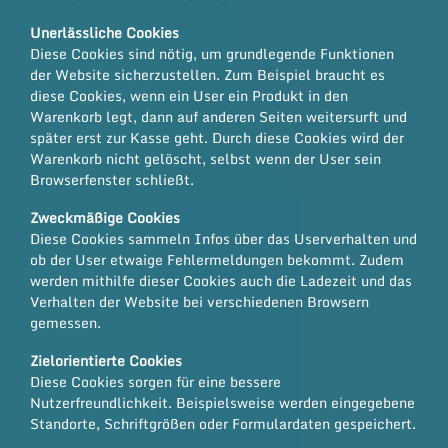
Unerlässliche Cookies
Diese Cookies sind nötig, um grundlegende Funktionen
der Website sicherzustellen. Zum Beispiel braucht es
diese Cookies, wenn ein User ein Produkt in den
Warenkorb legt, dann auf anderen Seiten weitersurft und
später erst zur Kasse geht. Durch diese Cookies wird der
Warenkorb nicht gelöscht, selbst wenn der User sein
Browserfenster schließt.
Zweckmäßige Cookies
Diese Cookies sammeln Infos über das Userverhalten und
ob der User etwaige Fehlermeldungen bekommt. Zudem
werden mithilfe dieser Cookies auch die Ladezeit und das
Verhalten der Website bei verschiedenen Browsern
gemessen.
Zielorientierte Cookies
Diese Cookies sorgen für eine bessere
Nutzerfreundlichkeit. Beispielsweise werden eingegebene
Standorte, Schriftgrößen oder Formulardaten gespeichert.