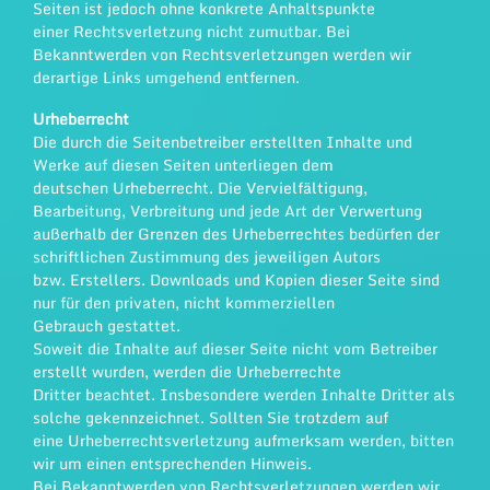
Seiten ist jedoch ohne konkrete Anhaltspunkte
einer Rechtsverletzung nicht zumutbar. Bei
Bekanntwerden von Rechtsverletzungen werden wir
derartige Links umgehend entfernen.
Urheberrecht
Die durch die Seitenbetreiber erstellten Inhalte und
Werke auf diesen Seiten unterliegen dem
deutschen Urheberrecht. Die Vervielfältigung,
Bearbeitung, Verbreitung und jede Art der Verwertung
außerhalb der Grenzen des Urheberrechtes bedürfen der
schriftlichen Zustimmung des jeweiligen Autors
bzw. Erstellers. Downloads und Kopien dieser Seite sind
nur für den privaten, nicht kommerziellen
Gebrauch gestattet.
Soweit die Inhalte auf dieser Seite nicht vom Betreiber
erstellt wurden, werden die Urheberrechte
Dritter beachtet. Insbesondere werden Inhalte Dritter als
solche gekennzeichnet. Sollten Sie trotzdem auf
eine Urheberrechtsverletzung aufmerksam werden, bitten
wir um einen entsprechenden Hinweis.
Bei Bekanntwerden von Rechtsverletzungen werden wir