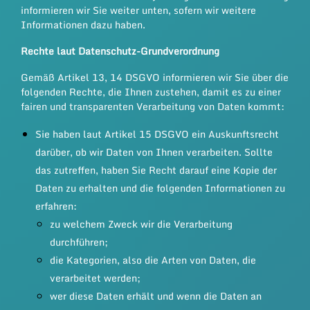
informieren wir Sie weiter unten, sofern wir weitere
Informationen dazu haben.
Rechte laut Datenschutz-Grundverordnung
Gemäß Artikel 13, 14 DSGVO informieren wir Sie über die
folgenden Rechte, die Ihnen zustehen, damit es zu einer
fairen und transparenten Verarbeitung von Daten kommt:
Sie haben laut Artikel 15 DSGVO ein Auskunftsrecht
darüber, ob wir Daten von Ihnen verarbeiten. Sollte
das zutreffen, haben Sie Recht darauf eine Kopie der
Daten zu erhalten und die folgenden Informationen zu
erfahren:
zu welchem Zweck wir die Verarbeitung
durchführen;
die Kategorien, also die Arten von Daten, die
verarbeitet werden;
wer diese Daten erhält und wenn die Daten an