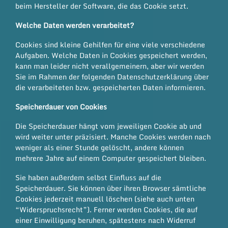
beim Hersteller der Software, die das Cookie setzt.
Welche Daten werden verarbeitet?
Cookies sind kleine Gehilfen für eine viele verschiedene
Aufgaben. Welche Daten in Cookies gespeichert werden,
kann man leider nicht verallgemeinern, aber wir werden
Sie im Rahmen der folgenden Datenschutzerklärung über
die verarbeiteten bzw. gespeicherten Daten informieren.
Speicherdauer von Cookies
Die Speicherdauer hängt vom jeweiligen Cookie ab und
wird weiter unter präzisiert. Manche Cookies werden nach
weniger als einer Stunde gelöscht, andere können
mehrere Jahre auf einem Computer gespeichert bleiben.
Sie haben außerdem selbst Einfluss auf die
Speicherdauer. Sie können über ihren Browser sämtliche
Cookies jederzeit manuell löschen (siehe auch unten
“Widerspruchsrecht”). Ferner werden Cookies, die auf
einer Einwilligung beruhen, spätestens nach Widerruf