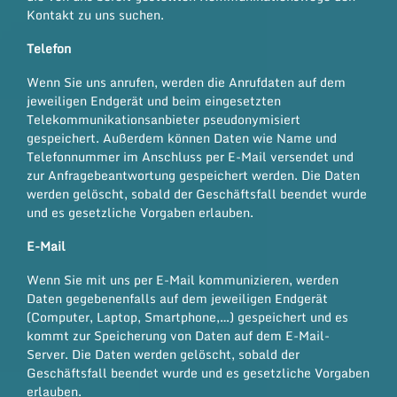
Kontakt zu uns suchen.
Telefon
Wenn Sie uns anrufen, werden die Anrufdaten auf dem
jeweiligen Endgerät und beim eingesetzten
Telekommunikationsanbieter pseudonymisiert
gespeichert. Außerdem können Daten wie Name und
Telefonnummer im Anschluss per E-Mail versendet und
zur Anfragebeantwortung gespeichert werden. Die Daten
werden gelöscht, sobald der Geschäftsfall beendet wurde
und es gesetzliche Vorgaben erlauben.
E-Mail
Wenn Sie mit uns per E-Mail kommunizieren, werden
Daten gegebenenfalls auf dem jeweiligen Endgerät
(Computer, Laptop, Smartphone,…) gespeichert und es
kommt zur Speicherung von Daten auf dem E-Mail-
Server. Die Daten werden gelöscht, sobald der
Geschäftsfall beendet wurde und es gesetzliche Vorgaben
erlauben.