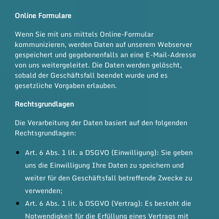
Online Formulare
Wenn Sie mit uns mittels Online-Formular
kommunizieren, werden Daten auf unserem Webserver
gespeichert und gegebenenfalls an eine E-Mail-Adresse
von uns weitergeleitet. Die Daten werden gelöscht,
sobald der Geschäftsfall beendet wurde und es
gesetzliche Vorgaben erlauben.
Rechtsgrundlagen
Die Verarbeitung der Daten basiert auf den folgenden
Rechtsgrundlagen:
Art. 6 Abs. 1 lit. a DSGVO (Einwilligung): Sie geben
uns die Einwilligung Ihre Daten zu speichern und
weiter für den Geschäftsfall betreffende Zwecke zu
verwenden;
Art. 6 Abs. 1 lit. b DSGVO (Vertrag): Es besteht die
Notwendigkeit für die Erfüllung eines Vertrags mit