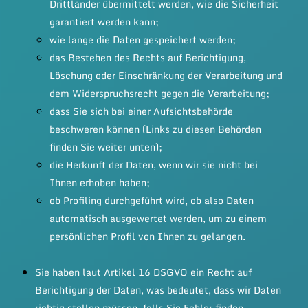
Drittländer übermittelt werden, wie die Sicherheit
garantiert werden kann;
wie lange die Daten gespeichert werden;
das Bestehen des Rechts auf Berichtigung,
Löschung oder Einschränkung der Verarbeitung und
dem Widerspruchsrecht gegen die Verarbeitung;
dass Sie sich bei einer Aufsichtsbehörde
beschweren können (Links zu diesen Behörden
finden Sie weiter unten);
die Herkunft der Daten, wenn wir sie nicht bei
Ihnen erhoben haben;
ob Profiling durchgeführt wird, ob also Daten
automatisch ausgewertet werden, um zu einem
persönlichen Profil von Ihnen zu gelangen.
Sie haben laut Artikel 16 DSGVO ein Recht auf
Berichtigung der Daten, was bedeutet, dass wir Daten
richtig stellen müssen, falls Sie Fehler finden.