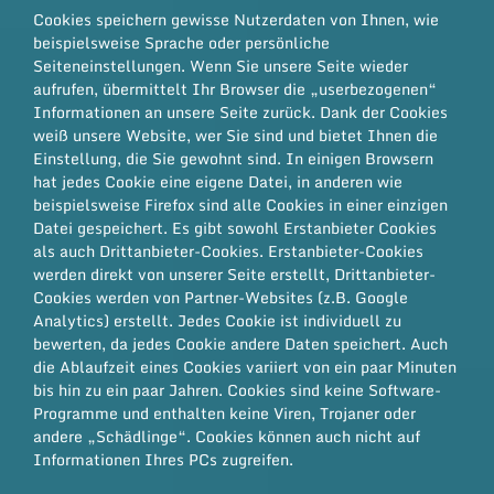
Cookies speichern gewisse Nutzerdaten von Ihnen, wie
beispielsweise Sprache oder persönliche
Seiteneinstellungen. Wenn Sie unsere Seite wieder
aufrufen, übermittelt Ihr Browser die „userbezogenen“
Informationen an unsere Seite zurück. Dank der Cookies
weiß unsere Website, wer Sie sind und bietet Ihnen die
Einstellung, die Sie gewohnt sind. In einigen Browsern
hat jedes Cookie eine eigene Datei, in anderen wie
beispielsweise Firefox sind alle Cookies in einer einzigen
Datei gespeichert. Es gibt sowohl Erstanbieter Cookies
als auch Drittanbieter-Cookies. Erstanbieter-Cookies
werden direkt von unserer Seite erstellt, Drittanbieter-
Cookies werden von Partner-Websites (z.B. Google
Analytics) erstellt. Jedes Cookie ist individuell zu
bewerten, da jedes Cookie andere Daten speichert. Auch
die Ablaufzeit eines Cookies variiert von ein paar Minuten
bis hin zu ein paar Jahren. Cookies sind keine Software-
Programme und enthalten keine Viren, Trojaner oder
andere „Schädlinge“. Cookies können auch nicht auf
Informationen Ihres PCs zugreifen.