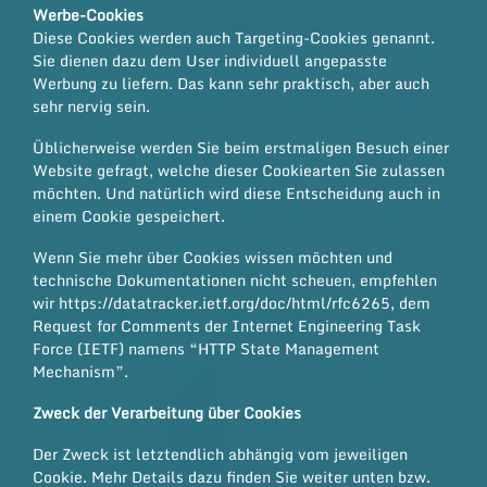
Werbe-Cookies
Diese Cookies werden auch Targeting-Cookies genannt.
Sie dienen dazu dem User individuell angepasste
Werbung zu liefern. Das kann sehr praktisch, aber auch
sehr nervig sein.
Üblicherweise werden Sie beim erstmaligen Besuch einer
Website gefragt, welche dieser Cookiearten Sie zulassen
möchten. Und natürlich wird diese Entscheidung auch in
einem Cookie gespeichert.
Wenn Sie mehr über Cookies wissen möchten und
technische Dokumentationen nicht scheuen, empfehlen
wir
https://datatracker.ietf.org/doc/html/rfc6265
, dem
Request for Comments der Internet Engineering Task
Force (IETF) namens “HTTP State Management
Mechanism”.
Zweck der Verarbeitung über Cookies
Der Zweck ist letztendlich abhängig vom jeweiligen
Cookie. Mehr Details dazu finden Sie weiter unten bzw.