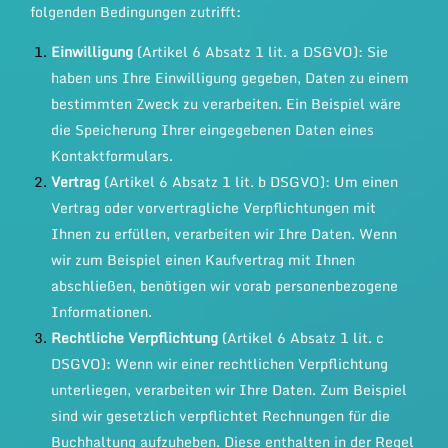
folgenden Bedingungen zutrifft:
Einwilligung
(Artikel 6 Absatz 1 lit. a DSGVO): Sie
haben uns Ihre Einwilligung gegeben, Daten zu einem
bestimmten Zweck zu verarbeiten. Ein Beispiel wäre
die Speicherung Ihrer eingegebenen Daten eines
Kontaktformulars.
Vertrag
(Artikel 6 Absatz 1 lit. b DSGVO): Um einen
Vertrag oder vorvertragliche Verpflichtungen mit
Ihnen zu erfüllen, verarbeiten wir Ihre Daten. Wenn
wir zum Beispiel einen Kaufvertrag mit Ihnen
abschließen, benötigen wir vorab personenbezogene
Informationen.
Rechtliche Verpflichtung
(Artikel 6 Absatz 1 lit. c
DSGVO): Wenn wir einer rechtlichen Verpflichtung
unterliegen, verarbeiten wir Ihre Daten. Zum Beispiel
sind wir gesetzlich verpflichtet Rechnungen für die
Buchhaltung aufzuheben. Diese enthalten in der Regel