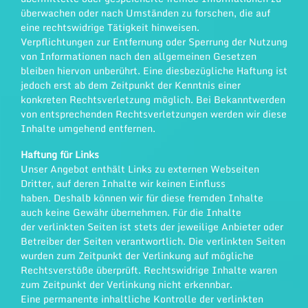
überwachen oder nach Umständen zu forschen, die auf
eine rechtswidrige Tätigkeit hinweisen.
Verpflichtungen zur Entfernung oder Sperrung der Nutzung
von Informationen nach den allgemeinen Gesetzen
bleiben hiervon unberührt. Eine diesbezügliche Haftung ist
jedoch erst ab dem Zeitpunkt der Kenntnis einer
konkreten Rechtsverletzung möglich. Bei Bekanntwerden
von entsprechenden Rechtsverletzungen werden wir diese
Inhalte umgehend entfernen.
Haftung für Links
Unser Angebot enthält Links zu externen Webseiten
Dritter, auf deren Inhalte wir keinen Einfluss
haben. Deshalb können wir für diese fremden Inhalte
auch keine Gewähr übernehmen. Für die Inhalte
der verlinkten Seiten ist stets der jeweilige Anbieter oder
Betreiber der Seiten verantwortlich. Die verlinkten Seiten
wurden zum Zeitpunkt der Verlinkung auf mögliche
Rechtsverstöße überprüft. Rechtswidrige Inhalte waren
zum Zeitpunkt der Verlinkung nicht erkennbar.
Eine permanente inhaltliche Kontrolle der verlinkten