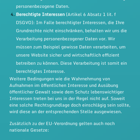
personenbezogene Daten.
Berechtigte Interessen
(Artikel 6 Absatz 1 lit. f
DSGVO): Im Falle berechtigter Interessen, die Ihre
Grundrechte nicht einschränken, behalten wir uns die
Verarbeitung personenbezogener Daten vor. Wir
müssen zum Beispiel gewisse Daten verarbeiten, um
unsere Website sicher und wirtschaftlich effizient
betreiben zu können. Diese Verarbeitung ist somit ein
berechtigtes Interesse.
Weitere Bedingungen wie die Wahrnehmung von
Aufnahmen im öffentlichen Interesse und Ausübung
öffentlicher Gewalt sowie dem Schutz lebenswichtiger
Interessen treten bei uns in der Regel nicht auf. Soweit
eine solche Rechtsgrundlage doch einschlägig sein sollte,
wird diese an der entsprechenden Stelle ausgewiesen.
Zusätzlich zu der EU-Verordnung gelten auch noch
nationale Gesetze: