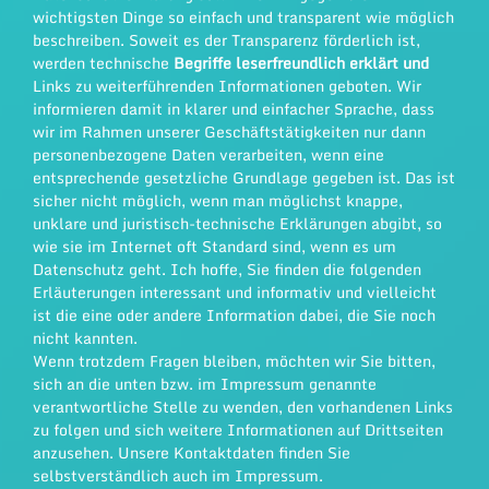
wichtigsten Dinge so einfach und transparent wie möglich
beschreiben. Soweit es der Transparenz förderlich ist,
werden technische
Begriffe leserfreundlich erklärt und
Links zu weiterführenden Informationen geboten. Wir
informieren damit in klarer und einfacher Sprache, dass
wir im Rahmen unserer Geschäftstätigkeiten nur dann
personenbezogene Daten verarbeiten, wenn eine
entsprechende gesetzliche Grundlage gegeben ist. Das ist
sicher nicht möglich, wenn man möglichst knappe,
unklare und juristisch-technische Erklärungen abgibt, so
wie sie im Internet oft Standard sind, wenn es um
Datenschutz geht. Ich hoffe, Sie finden die folgenden
Erläuterungen interessant und informativ und vielleicht
ist die eine oder andere Information dabei, die Sie noch
nicht kannten.
Wenn trotzdem Fragen bleiben, möchten wir Sie bitten,
sich an die unten bzw. im Impressum genannte
verantwortliche Stelle zu wenden, den vorhandenen Links
zu folgen und sich weitere Informationen auf Drittseiten
anzusehen. Unsere Kontaktdaten finden Sie
selbstverständlich auch im Impressum.