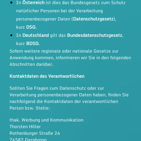
In
Österreich
ist dies das Bundesgesetz zum Schutz
natürlicher Personen bei der Verarbeitung
personenbezogener Daten (
Datenschutzgesetz
),
kurz
DSG
.
In
Deutschland
gilt das
Bundesdatenschutzgesetz
,
kurz
BDSG
.
Sofern weitere regionale oder nationale Gesetze zur
Anwendung kommen, informieren wir Sie in den folgenden
Abschnitten darüber.
Kontaktdaten des Verantwortlichen
Sollten Sie Fragen zum Datenschutz oder zur
Verarbeitung personenbezogener Daten haben, finden Sie
nachfolgend die Kontaktdaten der verantwortlichen
Person bzw. Stelle:
thak. Werbung und Kommunikation
Thorsten Hiller
Rothenburger Straße 26
74582 Gerabronn