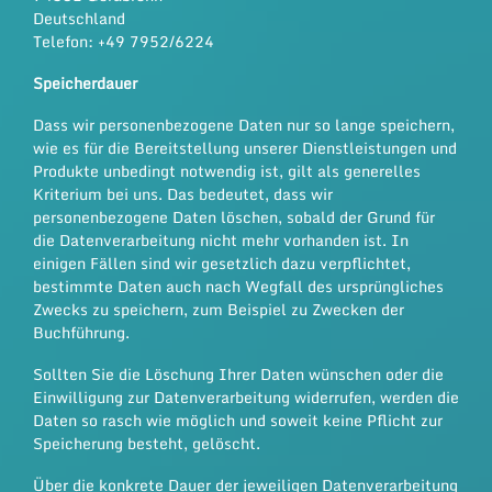
Deutschland
Telefon: +49 7952/6224
Speicherdauer
Dass wir personenbezogene Daten nur so lange speichern,
wie es für die Bereitstellung unserer Dienstleistungen und
Produkte unbedingt notwendig ist, gilt als generelles
Kriterium bei uns. Das bedeutet, dass wir
personenbezogene Daten löschen, sobald der Grund für
die Datenverarbeitung nicht mehr vorhanden ist. In
einigen Fällen sind wir gesetzlich dazu verpflichtet,
bestimmte Daten auch nach Wegfall des ursprüngliches
Zwecks zu speichern, zum Beispiel zu Zwecken der
Buchführung.
Sollten Sie die Löschung Ihrer Daten wünschen oder die
Einwilligung zur Datenverarbeitung widerrufen, werden die
Daten so rasch wie möglich und soweit keine Pflicht zur
Speicherung besteht, gelöscht.
Über die konkrete Dauer der jeweiligen Datenverarbeitung