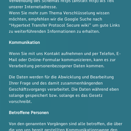
Verwendung des Schemas https (anstatt http) als Teil
unserer Internetadresse.
Wenn Sie mehr zum Thema Verschlüsselung wissen
möchten, empfehlen wir die Google Suche nach
“Hypertext Transfer Protocol Secure wiki” um gute Links
zu weiterführenden Informationen zu erhalten.
Kommunikation
Wenn Sie mit uns Kontakt aufnehmen und per Telefon, E-
Mail oder Online-Formular kommunizieren, kann es zur
Verarbeitung personenbezogener Daten kommen.
Die Daten werden für die Abwicklung und Bearbeitung
Ihrer Frage und des damit zusammenhängenden
Geschäftsvorgangs verarbeitet. Die Daten während eben
solange gespeichert bzw. solange es das Gesetz
vorschreibt.
Betroffene Personen
Von den genannten Vorgängen sind alle betroffen, die über
die von uns bereit gestellten Kommunikationswege den