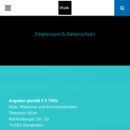
PRIMARY
MENU
Impressum & Datenschutz
Angaben gemäß § 5 TMG:
thak. Werbung und Kommunikation
Thorsten Hiller
Rothenburger Str. 26
74582 Gerabronn