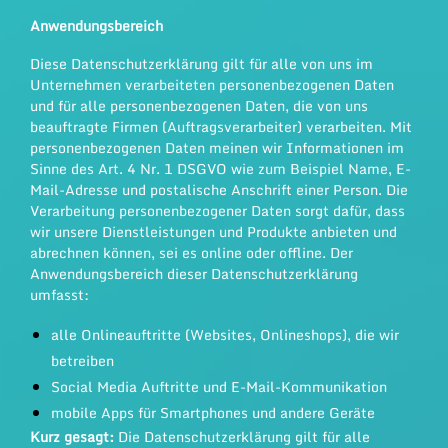
Anwendungsbereich
Diese Datenschutzerklärung gilt für alle von uns im
Unternehmen verarbeiteten personenbezogenen Daten
und für alle personenbezogenen Daten, die von uns
beauftragte Firmen (Auftragsverarbeiter) verarbeiten. Mit
personenbezogenen Daten meinen wir Informationen im
Sinne des Art. 4 Nr. 1 DSGVO wie zum Beispiel Name, E-
Mail-Adresse und postalische Anschrift einer Person. Die
Verarbeitung personenbezogener Daten sorgt dafür, dass
wir unsere Dienstleistungen und Produkte anbieten und
abrechnen können, sei es online oder offline. Der
Anwendungsbereich dieser Datenschutzerklärung
umfasst:
alle Onlineauftritte (Websites, Onlineshops), die wir
betreiben
Social Media Auftritte und E-Mail-Kommunikation
mobile Apps für Smartphones und andere Geräte
Kurz gesagt:
Die Datenschutzerklärung gilt für alle