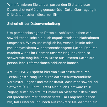
Wir informieren Sie an den passenden Stellen dieser
Datenschutzerklärung genauer über Datenübertragung in
Drittländer, sofern diese zutrifft.
Sicherheit der Datenverarbeitung
Um personenbezogene Daten zu schützen, haben wir
sowohl technische als auch organisatorische Maßnahmen
umgesetzt. Wo es uns möglich ist, verschlüsseln oder
pseudonymisieren wir personenbezogene Daten. Dadurch
machen wir es im Rahmen unserer Möglichkeiten so
schwer wie möglich, dass Dritte aus unseren Daten auf
persönliche Informationen schließen können.
Art. 25 DSGVO spricht hier von “Datenschutz durch
Technikgestaltung und durch datenschutzfreundliche
Voreinstellungen” und meint damit, dass man sowohl bei
Software (z. B. Formularen) also auch Hardware (z. B.
Zugang zum Serverraum) immer an Sicherheit denkt und
entsprechende Maßnahmen setzt. Im Folgenden gehen
wir, falls erforderlich, noch auf konkrete Maßnahmen ein.