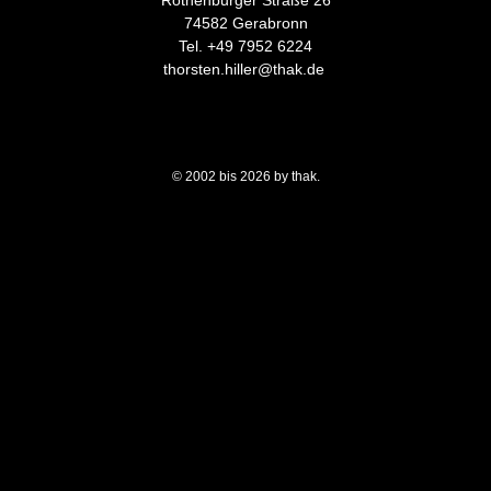
74582 Gerabronn
Tel. +49 7952 6224
thorsten.hiller@thak.de
© 2002 bis 2026 by thak.