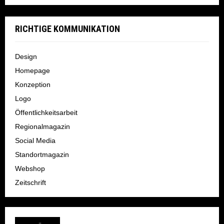
RICHTIGE KOMMUNIKATION
Design
Homepage
Konzeption
Logo
Öffentlichkeitsarbeit
Regionalmagazin
Social Media
Standortmagazin
Webshop
Zeitschrift