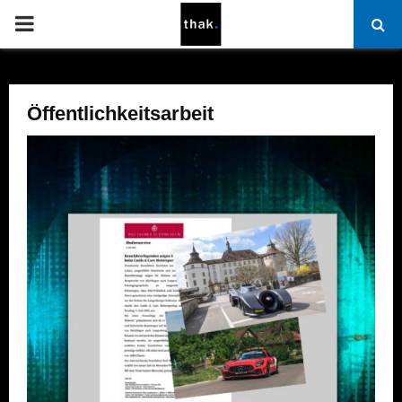
PRIMARY
MENU
Öffentlichkeitsarbeit