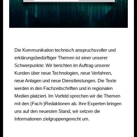
Die Kommunikation technisch anspruchsvoller und
erklärungsbedürftiger Themen ist einer unserer
Schwerpunkte: Wir berichten im Auftrag unserer
Kunden über neue Technologien, neue Verfahren,
neue Anlagen und neue Dienstleistungen. Die Texte
werden in den Fachzeitschriften und in regionalen
Medien platziert. Im Vorfeld sprechen wir die Themen
mit den (Fach-)Redaktionen ab. Ihre Experten bringen
uns auf den neuesten Stand, wir setzen die
Informationen zielgruppengerecht um.