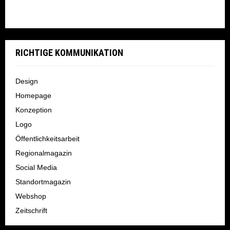
RICHTIGE KOMMUNIKATION
Design
Homepage
Konzeption
Logo
Öffentlichkeitsarbeit
Regionalmagazin
Social Media
Standortmagazin
Webshop
Zeitschrift